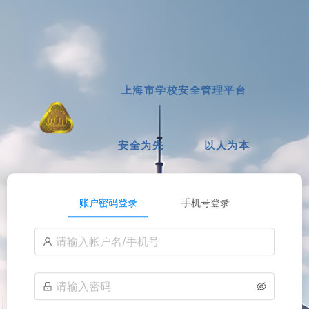
上海市学校安全管理平台
安全为先
以人为本
账户密码登录
手机号登录